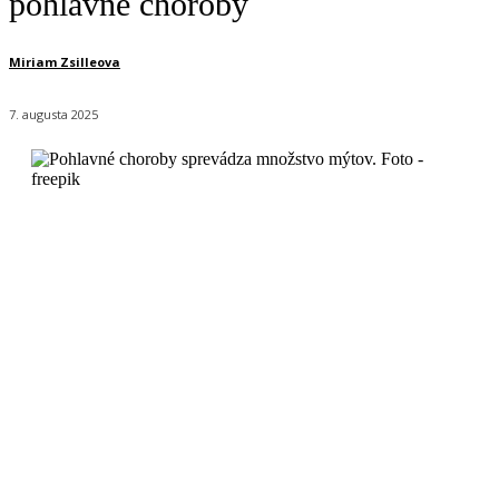
pohlavné choroby
Miriam Zsilleova
7. augusta 2025