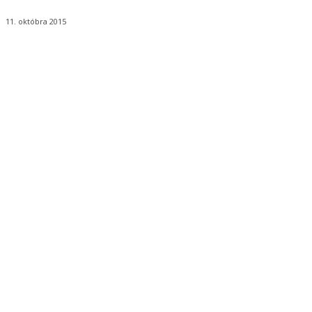
11. októbra 2015