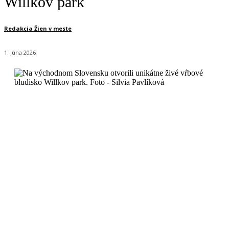
Willkov park
Redakcia Žien v meste
1. júna 2026