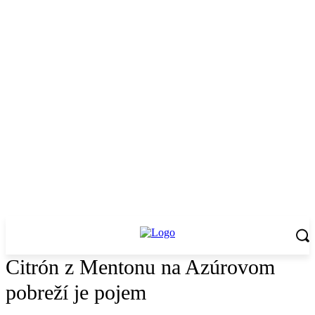
Citrón z Mentonu na Azúrovom
pobreží je pojem