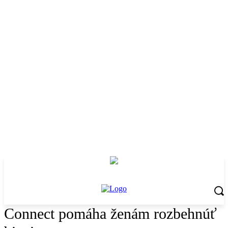
Connect pomáha ženám rozbehnúť