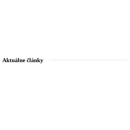
Aktuálne články