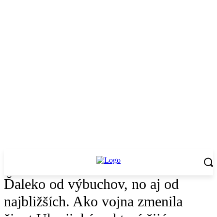
Ďaleko od výbuchov, no aj od
najbližších. Ako vojna zmenila