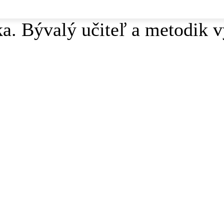
. Bývalý učiteľ a metodik vy