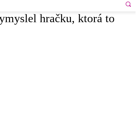
myslel hračku, ktorá to