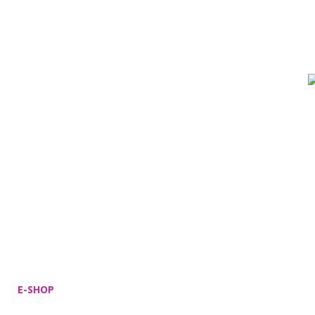
E-SHOP