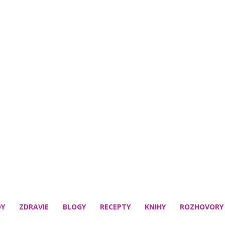
DY
ZDRAVIE
BLOGY
RECEPTY
KNIHY
ROZHOVORY