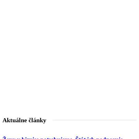
Aktuálne články