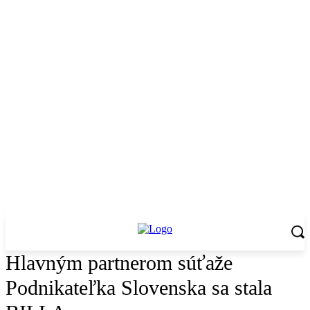
Hlavným partnerom súťaže
Podnikateľka Slovenska sa stala