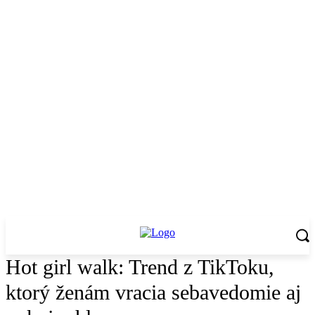
Hot girl walk: Trend z TikToku,
ktorý ženám vracia sebavedomie aj