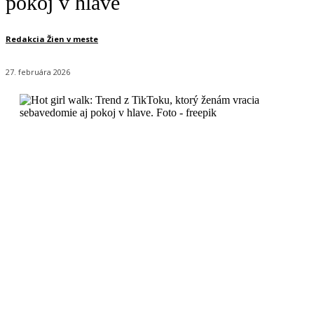
pokoj v hlave
Redakcia Žien v meste
27. februára 2026