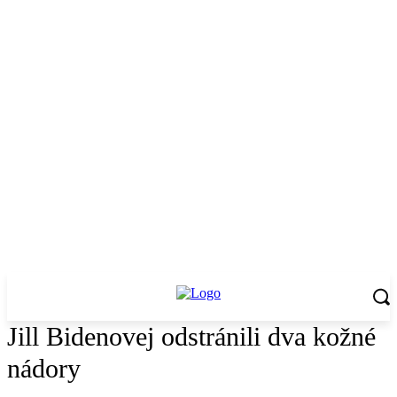
Jill Bidenovej odstránili dva kožné
nádory