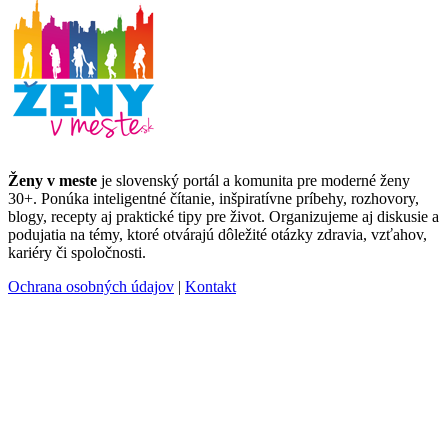
Ženy v meste
je slovenský portál a komunita pre moderné ženy
30+. Ponúka inteligentné čítanie, inšpiratívne príbehy, rozhovory,
blogy, recepty aj praktické tipy pre život. Organizujeme aj diskusie a
podujatia na témy, ktoré otvárajú dôležité otázky zdravia, vzťahov,
kariéry či spoločnosti.
Ochrana osobných údajov
|
Kontakt