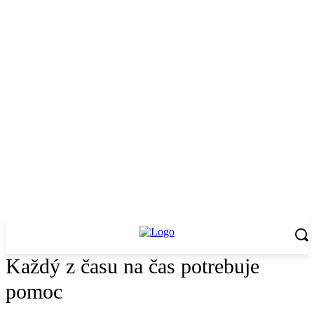
Každý z času na čas potrebuje
pomoc