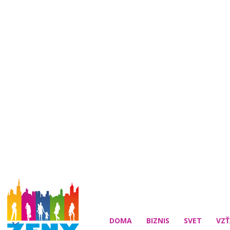
DOMA
BIZNIS
SVET
VZŤ