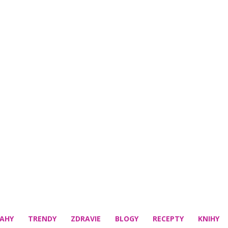
AHY
TRENDY
ZDRAVIE
BLOGY
RECEPTY
KNIHY