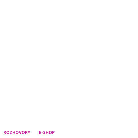
ROZHOVORY
E-SHOP