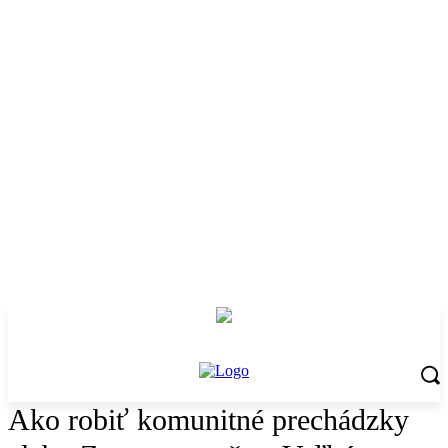
Ako robiť komunitné prechádzky