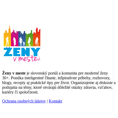
Ženy v meste
je slovenský portál a komunita pre moderné ženy
30+. Ponúka inteligentné čítanie, inšpiratívne príbehy, rozhovory,
blogy, recepty aj praktické tipy pre život. Organizujeme aj diskusie a
podujatia na témy, ktoré otvárajú dôležité otázky zdravia, vzťahov,
kariéry či spoločnosti.
Ochrana osobných údajov
|
Kontakt