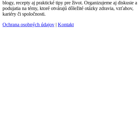
blogy, recepty aj praktické tipy pre život. Organizujeme aj diskusie a
podujatia na témy, ktoré otvárajú dôležité otázky zdravia, vzťahov,
kariéry či spoločnosti.
Ochrana osobných údajov
|
Kontakt