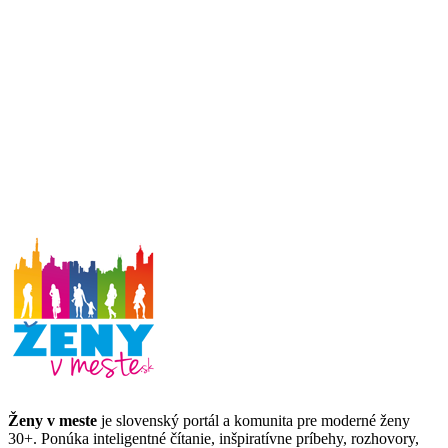
Ženy v meste
je slovenský portál a komunita pre moderné ženy
30+. Ponúka inteligentné čítanie, inšpiratívne príbehy, rozhovory,