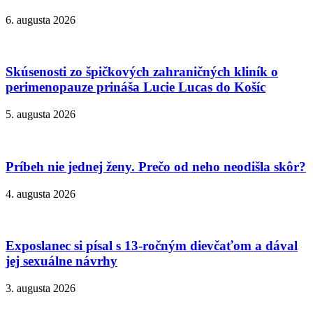
6. augusta 2026
Skúsenosti zo špičkových zahraničných kliník o
perimenopauze prináša Lucie Lucas do Košíc
5. augusta 2026
Príbeh nie jednej ženy. Prečo od neho neodišla skôr?
4. augusta 2026
Exposlanec si písal s 13-ročným dievčaťom a dával
jej sexuálne návrhy
3. augusta 2026