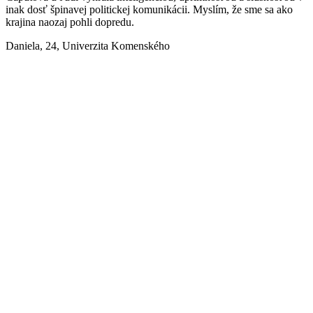
inak dosť špinavej politickej komunikácii. Myslím, že sme sa ako
krajina naozaj pohli dopredu.
Daniela, 24, Univerzita Komenského