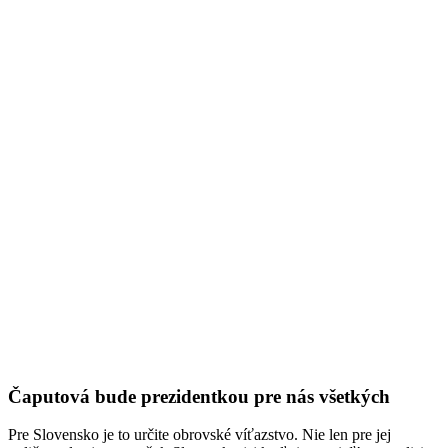
Čaputová bude prezidentkou pre nás všetkých
Pre Slovensko je to určite obrovské víťazstvo. Nie len pre jej