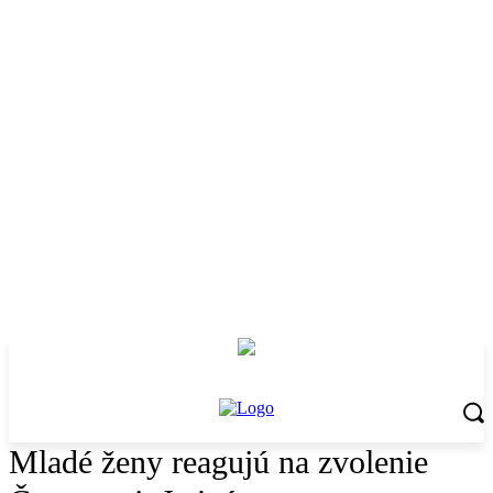
Mladé ženy reagujú na zvolenie