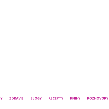
DY
ZDRAVIE
BLOGY
RECEPTY
KNIHY
ROZHOVORY