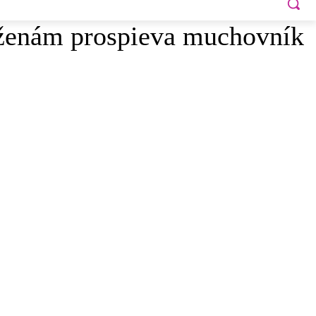
 ženám prospieva muchovník