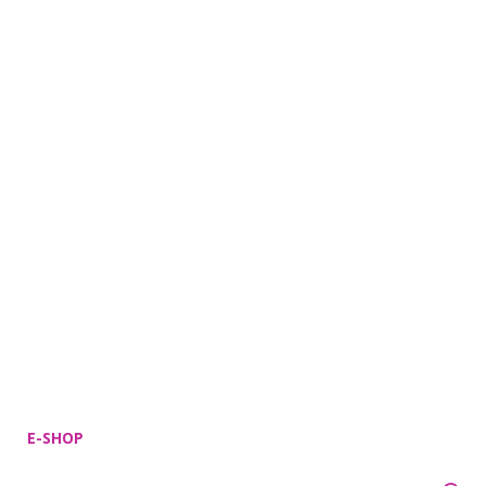
E-SHOP