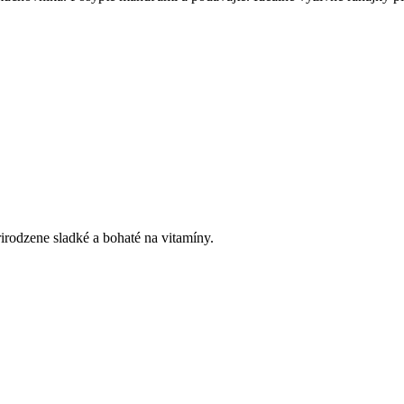
irodzene sladké a bohaté na vitamíny.