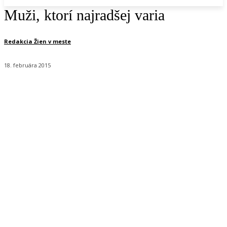
Muži, ktorí najradšej varia
Redakcia Žien v meste
18. februára 2015