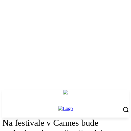
Na festivale v Cannes bude