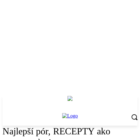
Najlepší pór, RECEPTY ako