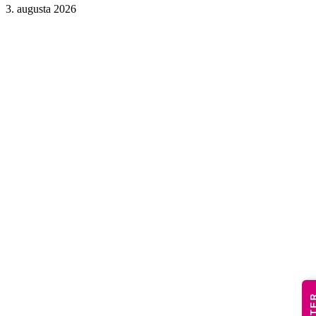
3. augusta 2026