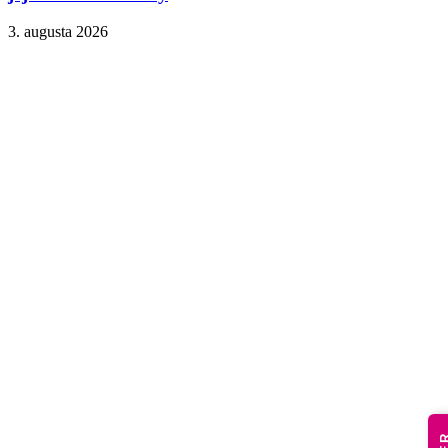
3. augusta 2026