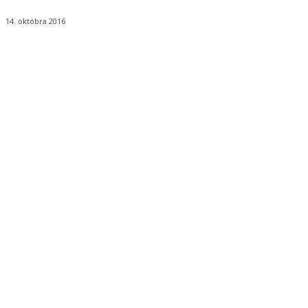
14. októbra 2016