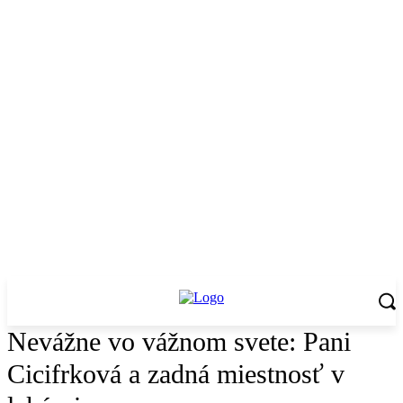
Nevážne vo vážnom svete: Pani
Cicifrková a zadná miestnosť v