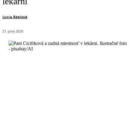
lekárni
Lucia Ábelová
21. júna 2026