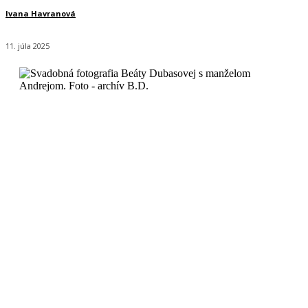
Ivana Havranová
11. júla 2025