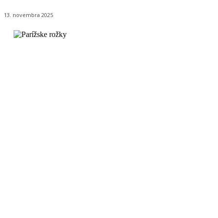
13. novembra 2025