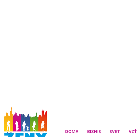
DOMA
BIZNIS
SVET
VZŤ