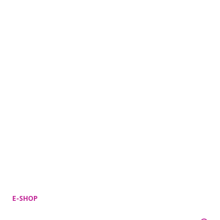
E-SHOP