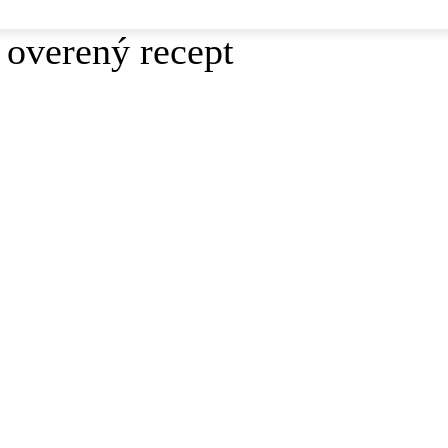
 overený recept