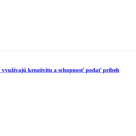
 využívajú kreativitu a schopnosť podať príbeh