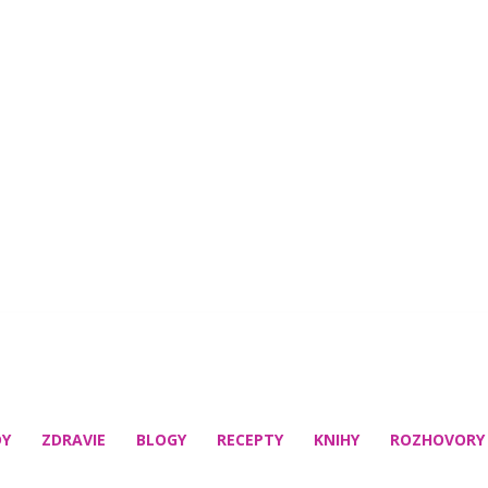
DY
ZDRAVIE
BLOGY
RECEPTY
KNIHY
ROZHOVORY