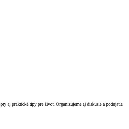
ty aj praktické tipy pre život. Organizujeme aj diskusie a podujatia