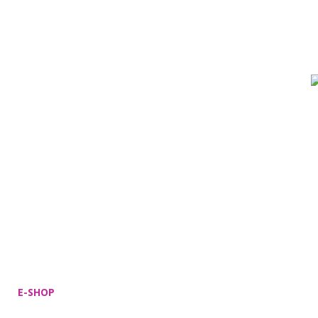
E-SHOP