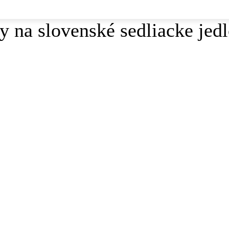
ty na slovenské sedliacke jed