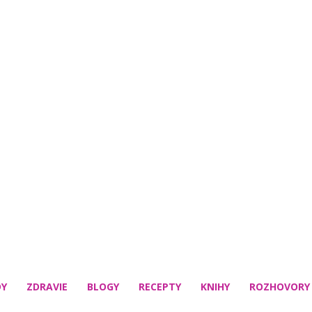
DY
ZDRAVIE
BLOGY
RECEPTY
KNIHY
ROZHOVORY