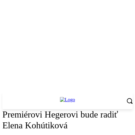
Premiérovi Hegerovi bude radiť
Elena Kohútiková