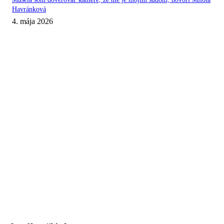
Havránková
4. mája 2026