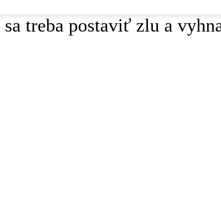
sa treba postaviť zlu a vyhna