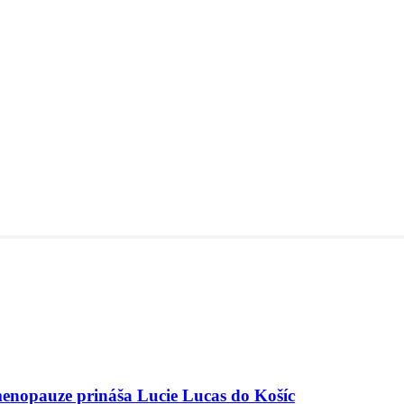
menopauze prináša Lucie Lucas do Košíc