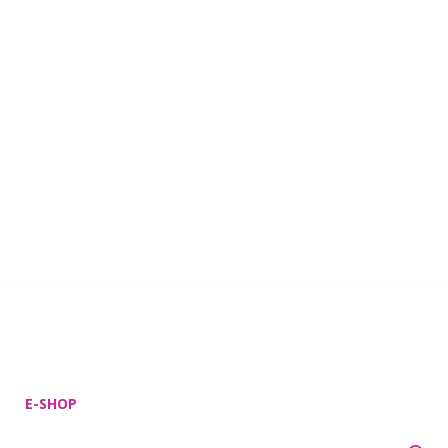
E-SHOP