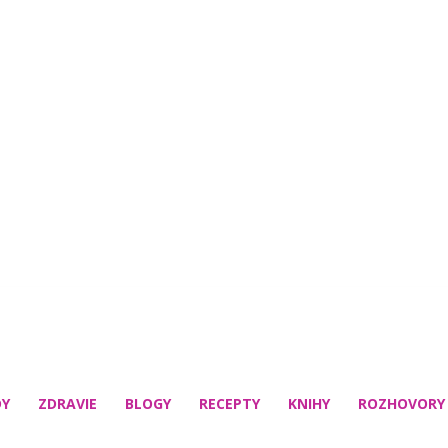
DY
ZDRAVIE
BLOGY
RECEPTY
KNIHY
ROZHOVORY