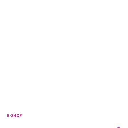
E-SHOP