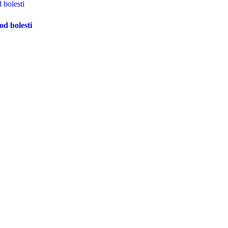
d bolesti