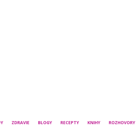
DY
ZDRAVIE
BLOGY
RECEPTY
KNIHY
ROZHOVORY