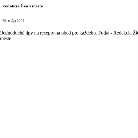
Redakcia Žien v meste
29. mája 2026