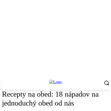
Recepty na obed: 18 nápadov na
jednoduchý obed od nás