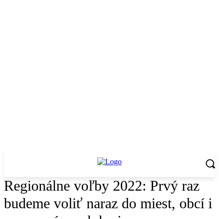
Regionálne voľby 2022: Prvý raz
budeme voliť naraz do miest, obcí i