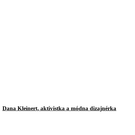
Dana Kleinert, aktivistka a módna dizajnérka