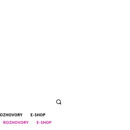
OZHOVORY
E-SHOP
ROZHOVORY
E-SHOP