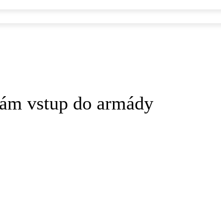
nám vstup do armády