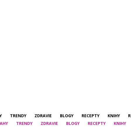
Y
TRENDY
ZDRAVIE
BLOGY
RECEPTY
KNIHY
R
AHY
TRENDY
ZDRAVIE
BLOGY
RECEPTY
KNIHY