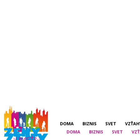
DOMA
BIZNIS
SVET
VZŤAH
DOMA
BIZNIS
SVET
VZŤ