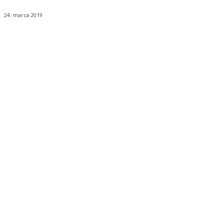
24. marca 2019