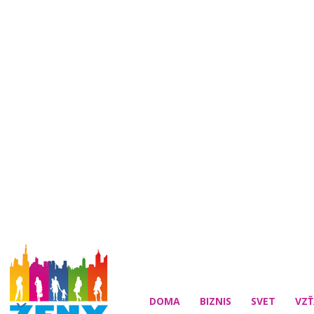
DOMA
BIZNIS
SVET
VZŤ