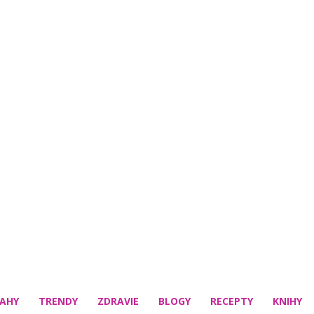
AHY
TRENDY
ZDRAVIE
BLOGY
RECEPTY
KNIHY