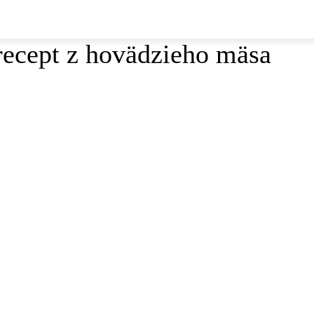
 recept z hovädzieho mäsa