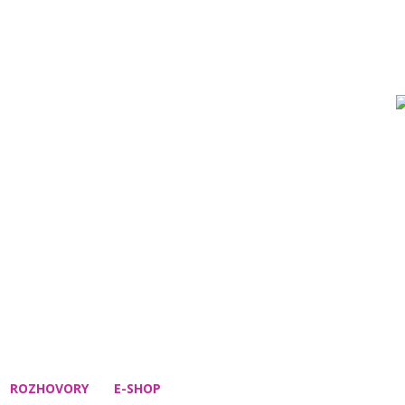
ROZHOVORY
E-SHOP