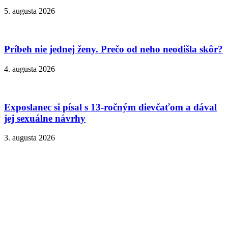
5. augusta 2026
Príbeh nie jednej ženy. Prečo od neho neodišla skôr?
4. augusta 2026
Exposlanec si písal s 13-ročným dievčaťom a dával
jej sexuálne návrhy
3. augusta 2026