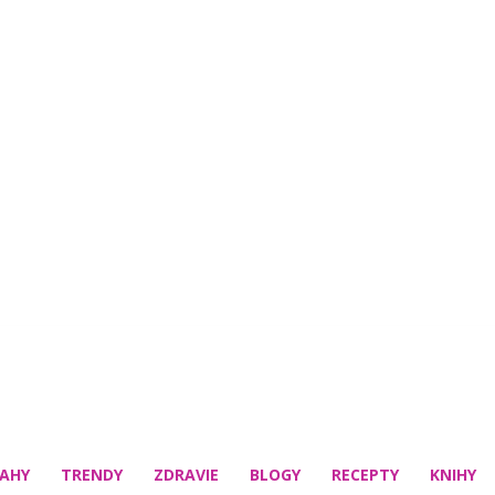
AHY
TRENDY
ZDRAVIE
BLOGY
RECEPTY
KNIHY