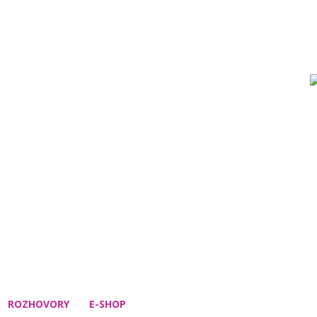
ROZHOVORY
E-SHOP