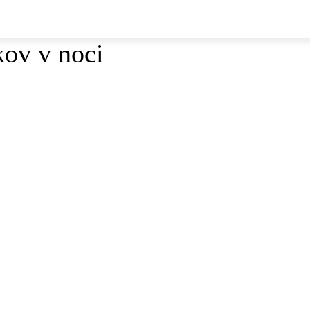
kov v noci