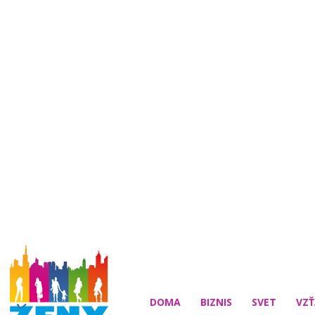
DOMA
BIZNIS
SVET
VZŤ