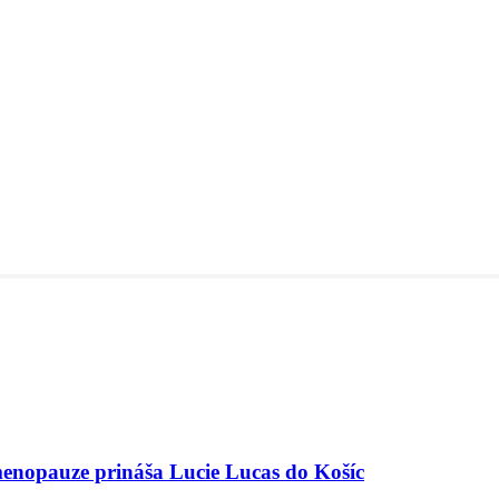
menopauze prináša Lucie Lucas do Košíc