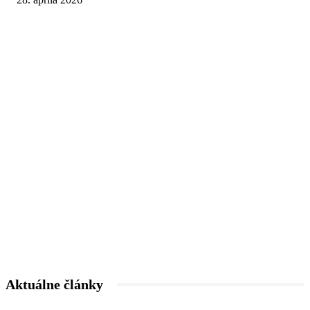
Aktuálne články