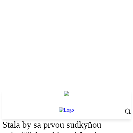
Stala by sa prvou sudkyňou