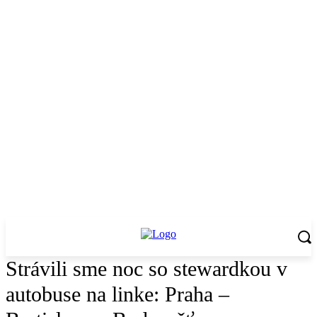
Strávili sme noc so stewardkou v
autobuse na linke: Praha –