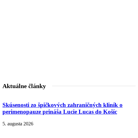
Aktuálne články
Skúsenosti zo špičkových zahraničných kliník o
perimenopauze prináša Lucie Lucas do Košíc
5. augusta 2026