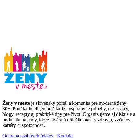
Ženy v meste
je slovenský portál a komunita pre moderné ženy
30+. Ponúka inteligentné čítanie, inšpiratívne príbehy, rozhovory,
blogy, recepty aj praktické tipy pre život. Organizujeme aj diskusie a
podujatia na témy, ktoré otvárajú dôležité otázky zdravia, vzťahov,
kariéry či spoločnosti.
Ochrana osobných údajov
|
Kontakt