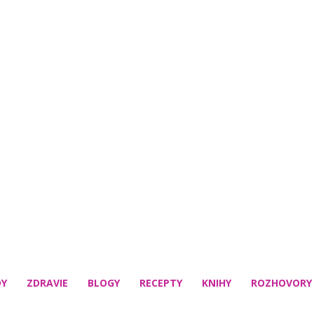
DY
ZDRAVIE
BLOGY
RECEPTY
KNIHY
ROZHOVORY