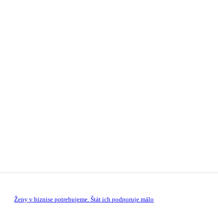
Ženy v biznise potrebujeme. Štát ich podporuje málo