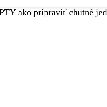
Y ako pripraviť chutné jed