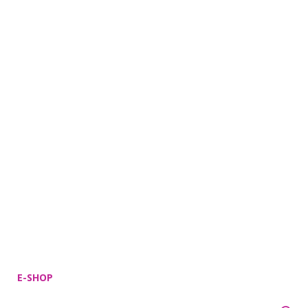
E-SHOP