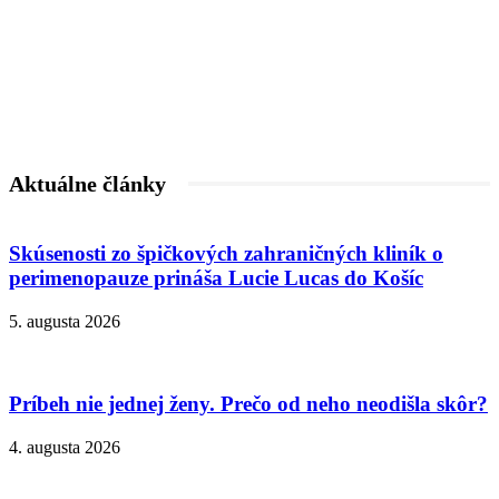
Aktuálne články
Skúsenosti zo špičkových zahraničných kliník o
perimenopauze prináša Lucie Lucas do Košíc
5. augusta 2026
Príbeh nie jednej ženy. Prečo od neho neodišla skôr?
4. augusta 2026