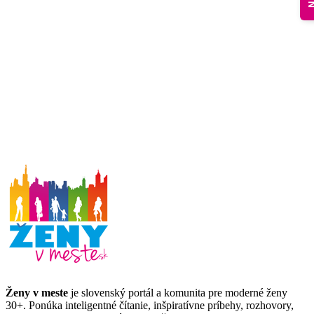
Ženy v meste
je slovenský portál a komunita pre moderné ženy
30+. Ponúka inteligentné čítanie, inšpiratívne príbehy, rozhovory,