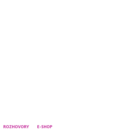
ROZHOVORY
E-SHOP