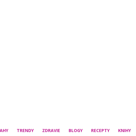
AHY
TRENDY
ZDRAVIE
BLOGY
RECEPTY
KNIHY