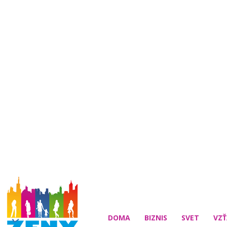
DOMA
BIZNIS
SVET
VZŤ