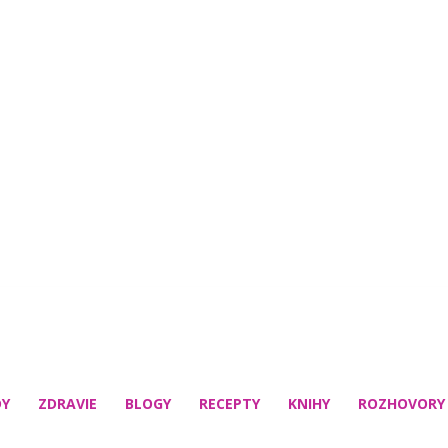
DY
ZDRAVIE
BLOGY
RECEPTY
KNIHY
ROZHOVORY