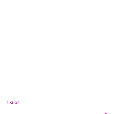
E-SHOP