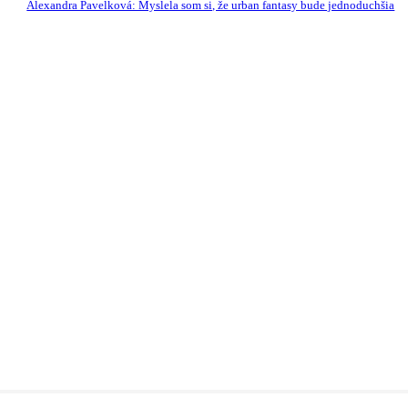
Alexandra Pavelková: Myslela som si, že urban fantasy bude jednoduchšia