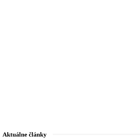
Aktuálne články