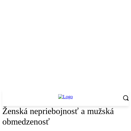
Ženská nepriebojnosť a mužská
obmedzenosť