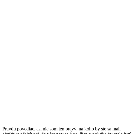
Pravdu povediac, asi nie som ten pravý, na koho by ste sa mali